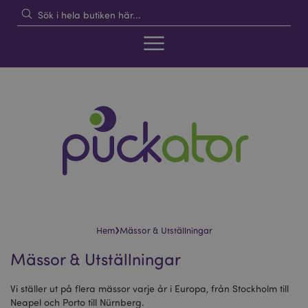
›
Hem
Mässor & Utställningar
Mässor & Utställningar
Vi ställer ut på flera mässor varje år i Europa, från Stockholm till
Neapel och Porto till Nürnberg.