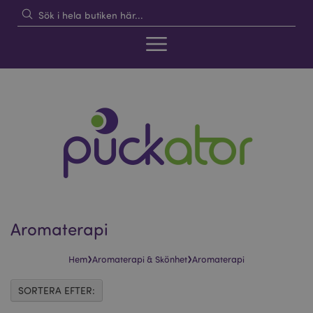
Aromaterapi
›
›
Hem
Aromaterapi & Skönhet
Aromaterapi
SORTERA EFTER: