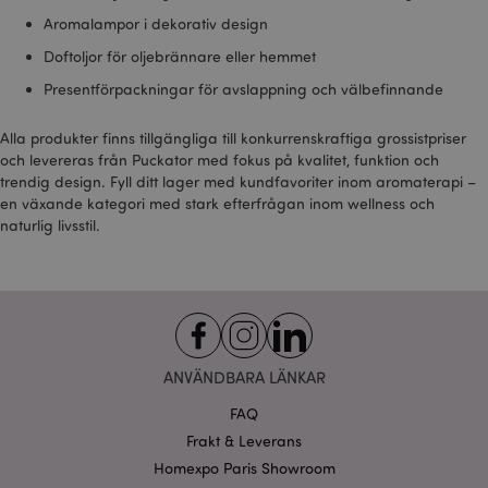
Aromalampor i dekorativ design
Doftoljor för oljebrännare eller hemmet
Presentförpackningar för avslappning och välbefinnande
Alla produkter finns tillgängliga till konkurrenskraftiga grossistpriser
och levereras från Puckator med fokus på kvalitet, funktion och
trendig design. Fyll ditt lager med kundfavoriter inom aromaterapi –
en växande kategori med stark efterfrågan inom wellness och
naturlig livsstil.
ANVÄNDBARA LÄNKAR
FAQ
Frakt & Leverans
Homexpo Paris Showroom