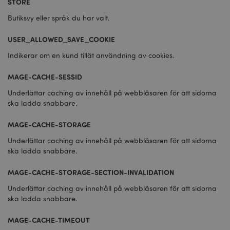
STORE
Butiksvy eller språk du har valt.
USER_ALLOWED_SAVE_COOKIE
Indikerar om en kund tillät användning av cookies.
MAGE-CACHE-SESSID
Underlättar caching av innehåll på webbläsaren för att sidorna
ska ladda snabbare.
MAGE-CACHE-STORAGE
Underlättar caching av innehåll på webbläsaren för att sidorna
ska ladda snabbare.
MAGE-CACHE-STORAGE-SECTION-INVALIDATION
Underlättar caching av innehåll på webbläsaren för att sidorna
ska ladda snabbare.
MAGE-CACHE-TIMEOUT