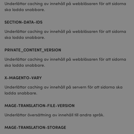
Underlättar caching av innehåll på webbläsaren för att sidorna
ska ladda snabbare.
SECTION-DATA-IDS
Underlättar caching av innehåll på webbläsaren för att sidorna
ska ladda snabbare.
PRIVATE_CONTENT_VERSION
Underlättar caching av innehåll på webbläsaren för att sidorna
ska ladda snabbare.
X-MAGENTO-VARY
Underlättar caching av innehåll på servern för att sidorna ska
ladda snabbare.
MAGE-TRANSLATION-FILE-VERSION
Underlättar översättning av innehåll till andra språk.
MAGE-TRANSLATION-STORAGE