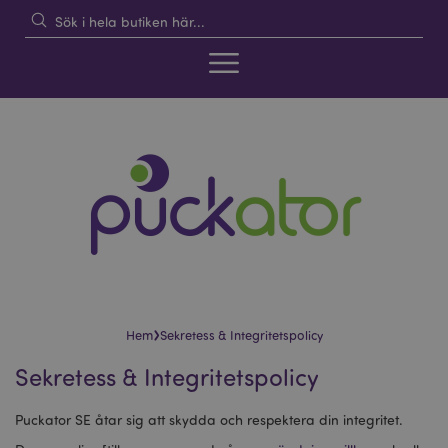
›
Hem
Sekretess & Integritetspolicy
Sekretess & Integritetspolicy
Puckator SE åtar sig att skydda och respektera din integritet.