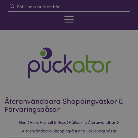
Återanvändbara Shoppingväskor &
Förvaringspåsar
›
›
›
Hem
Hem, Hushåll & Resa
Hållbart & Återanvändbart
Återanvändbara Shoppingväskor & Förvaringspåsar