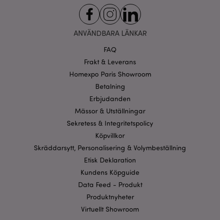
ANVÄNDBARA LÄNKAR
FAQ
Frakt & Leverans
Homexpo Paris Showroom
Betalning
Erbjudanden
Mässor & Utställningar
Sekretess & Integritetspolicy
Köpvillkor
Skräddarsytt, Personalisering & Volymbeställning
Etisk Deklaration
Kundens Köpguide
Data Feed - Produkt
Produktnyheter
Virtuellt Showroom