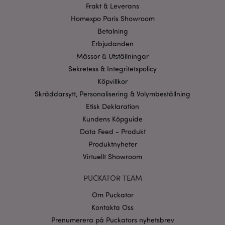
Frakt & Leverans
Homexpo Paris Showroom
Betalning
Erbjudanden
Mässor & Utställningar
Sekretess & Integritetspolicy
Köpvillkor
Skräddarsytt, Personalisering & Volymbeställning
Etisk Deklaration
Kundens Köpguide
Data Feed - Produkt
Produktnyheter
Virtuellt Showroom
PUCKATOR TEAM
Om Puckator
Kontakta Oss
Prenumerera på Puckators nyhetsbrev