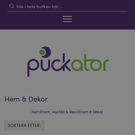
Hem & Dekor
›
›
Hem
Hem, Hushåll & Resa
Hem & Dekor
SORTERA EFTER: