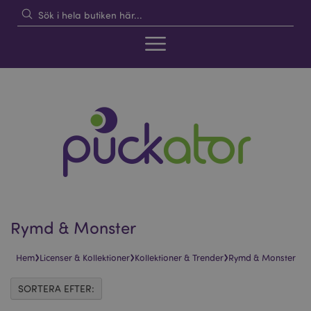
Rymd & Monster
›
›
›
Hem
Licenser & Kollektioner
Kollektioner & Trender
Rymd & Monster
SORTERA EFTER: