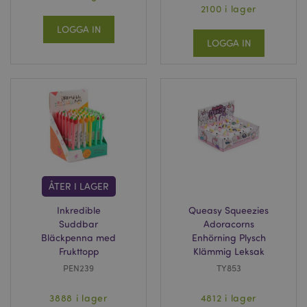
2100 i lager
LOGGA IN
LOGGA IN
ÅTER I LAGER
Inkredible
Queasy Squeezies
Suddbar
Adoracorns
Bläckpenna med
Enhörning Plysch
Frukttopp
Klämmig Leksak
PEN239
TY853
3888 i lager
4812 i lager