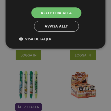
ACCEPTERA ALLA
Mumin Penna
Fast Friends Fast
med Smal Topp
Food Penna med
Smal Spets
AVVISA ALLT
PEN237
PEN225
VISA DETALJER
2412 i lager
4752 i lager
LOGGA IN
LOGGA IN
Strikt nödvändigt
Prestanda
Inriktning
Funktioner
Strikt nödvändiga cookies tillåter grundläggande
webbplatsfunktionalitet såsom användarinloggning
och kontohantering. Webbplatsen kan inte
användas korrekt utan strikt nödvändiga cookies.
Provider
/
Namn
Utg
Domän
CookieScriptConsent
1 må
CookieScript
ÅTER I LAGER
.puckator.se