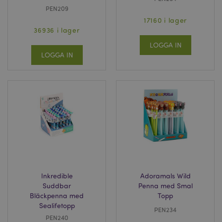
PEN209
17160 i lager
36936 i lager
LOGGA IN
LOGGA IN
Inkredible
Adoramals Wild
Suddbar
Penna med Smal
Bläckpenna med
Topp
Sealifetopp
PEN234
PEN240