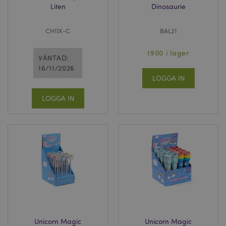
Liten
Dinosaurie
CH11X-C
BAL21
mage-messages
1 dag
Adobe Inc.
tim
www.puckator.se
1900 i lager
VÄNTAD:
16/11/2026
LOGGA IN
LOGGA IN
recently_compared_product
1 d
Adobe Inc.
www.puckator.se
TawkConnectionTime
1
tawk.to Inc.
minu
.puckator.se
twk_idm_key
1
Tawk.to
minu
.puckator.se
Unicorn Magic
Unicorn Magic