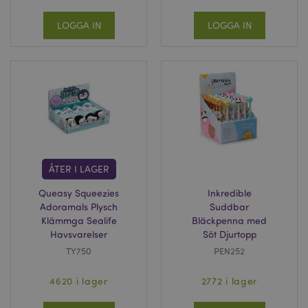
LOGGA IN
LOGGA IN
ÅTER I LAGER
Queasy Squeezies
Inkredible
Adoramals Plysch
Suddbar
Klämmga Sealife
Bläckpenna med
Havsvarelser
Söt Djurtopp
TY750
PEN252
4620 i lager
2772 i lager