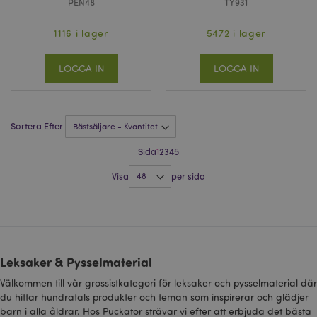
PEN48
TY931
sessionstillståndshanter
SSID
2 år
Denna cookie utför
Google LLC
1116 i lager
5472 i lager
information om hur
.google.com
slutanvändaren använd
webbplatsen och all re
som slutanvändaren ka
LOGGA IN
LOGGA IN
sett innan han besökte
nämnda webbplats.
__Secure-
.google.com
2 år
1PAPISID
Sortera Efter
__Secure-
.google.com
1 år
1PSID
Sida
1
2
3
4
5
__Secure-
.google.com
1 år
1PSIDCC
Visa
per sida
__Secure-
2 år
Denna cookie används 
Google Inc.
3PAPISID
Google för att samla in
.google.com
användarstatistik och s
konverteringsfrekvenser
riktade reklamändamål.
__Secure-
.google.com
1 år
Leksaker & Pysselmaterial
3PSID
Välkommen till vår grossistkategori för leksaker och pysselmaterial där
__Secure-
.google.com
1 år
3PSIDCC
du hittar hundratals produkter och teman som inspirerar och glädjer
barn i alla åldrar. Hos Puckator strävar vi efter att erbjuda det bästa