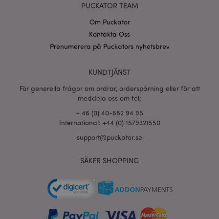
PUCKATOR TEAM
Om Puckator
Kontakta Oss
Prenumerera på Puckators nyhetsbrev
KUNDTJÄNST
För generella frågor om ordrar, orderspårning eller för att
meddela oss om fel;
+ 46 (0) 40-682 94 95
International: +44 (0) 1579321550
support@puckator.se
SÄKER SHOPPING