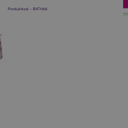
Produktkod - BATH66
17