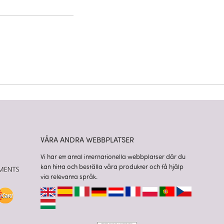
VÅRA ANDRA WEBBPLATSER
Vi har ett antal internationella webbplatser där du
kan hitta och beställa våra produkter och få hjälp
via relevanta språk.