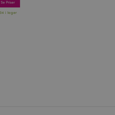
Se Priser
34 i lager