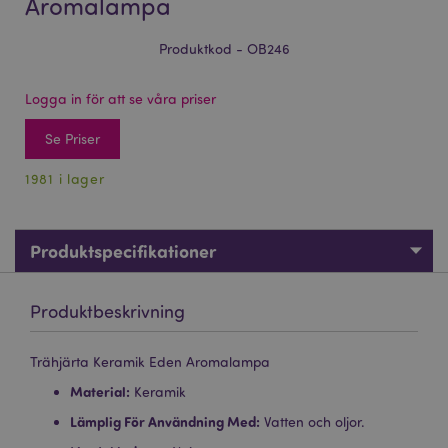
Aromalampa
Produktkod - OB246
Logga in för att se våra priser
Se Priser
1981 i lager
Produktspecifikationer
Produktbeskrivning
Trähjärta Keramik Eden Aromalampa
Material:
Keramik
Lämplig För Användning Med:
Vatten och oljor.