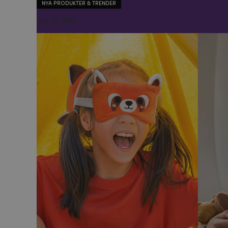
NYA PRODUKTER & TRENDER
Juni 18, 2024