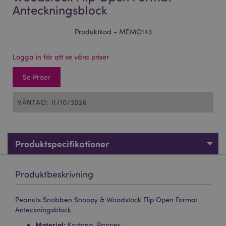
Anteckningsblock
Produktkod - MEMO143
Logga in för att se våra priser
Se Priser
VÄNTAD: 11/10/2026
Produktspecifikationer
Produktbeskrivning
Peanuts Snobben Snoopy & Woodstock Flip Open Format
Anteckningsblock
Material:
Kartong, Papper