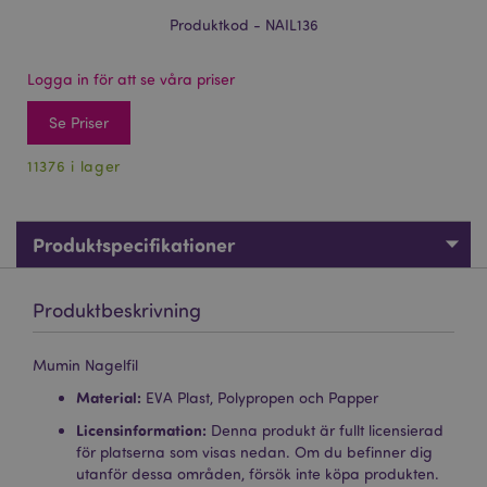
Produktkod - NAIL136
Logga in för att se våra priser
Se Priser
11376 i lager
Produktspecifikationer
Produktbeskrivning
Mumin Nagelfil
Material:
EVA Plast, Polypropen och Papper
Licensinformation:
Denna produkt är fullt licensierad
för platserna som visas nedan. Om du befinner dig
utanför dessa områden, försök inte köpa produkten.