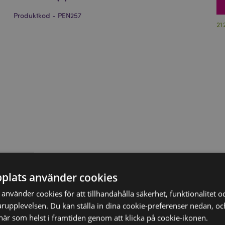
Produktkod - PEN257
21
plats använder cookies
nvänder cookies för att tillhandahålla säkerhet, funktionalitet oc
rupplevelsen. Du kan ställa in dina cookie-preferenser nedan, o
när som helst i framtiden genom att klicka på cookie-ikonen.