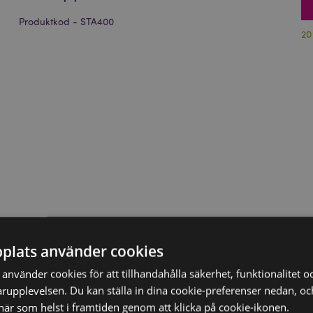
Produktkod - STA400
20
plats använder cookies
nvänder cookies för att tillhandahålla säkerhet, funktionalitet oc
rupplevelsen. Du kan ställa in dina cookie-preferenser nedan, o
när som helst i framtiden genom att klicka på cookie-ikonen.