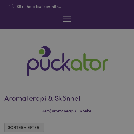
Aromaterapi & Skönhet
›
Hem
Aromaterapi & Skönhet
SORTERA EFTER: