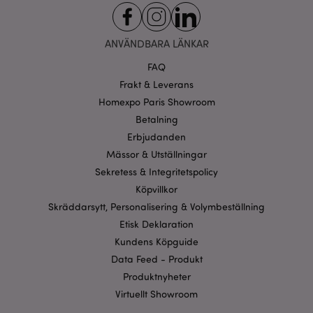
ANVÄNDBARA LÄNKAR
FAQ
Frakt & Leverans
Homexpo Paris Showroom
Betalning
Erbjudanden
Mässor & Utställningar
Sekretess & Integritetspolicy
Köpvillkor
Skräddarsytt, Personalisering & Volymbeställning
Etisk Deklaration
Kundens Köpguide
Data Feed - Produkt
Produktnyheter
Virtuellt Showroom